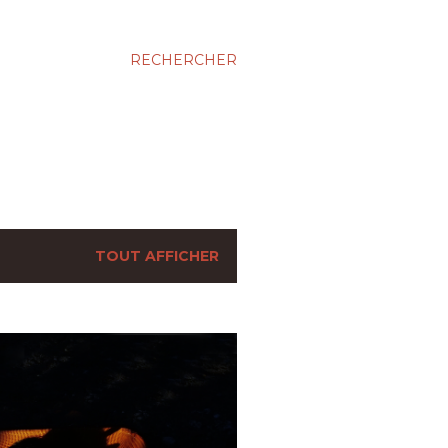
RECHERCHER
TOUT AFFICHER