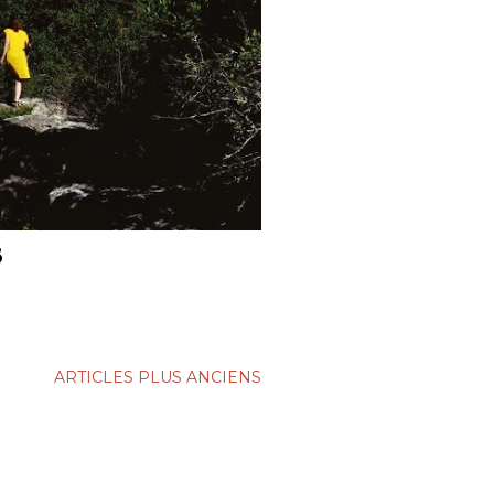
3
ARTICLES PLUS ANCIENS