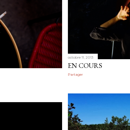
octobre 11, 2013
EN COURS
Partager